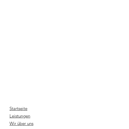
Startseite
Leistungen
Wir über uns