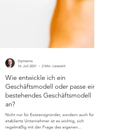
Oymanns
16. Juli 2021
2 Min. Lesezeit
Wie entwickle ich ein
Geschäftsmodell oder passe ein
bestehendes Geschäftsmodell