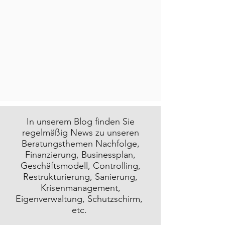
In unserem Blog finden Sie
regelmäßig News zu unseren
Beratungsthemen Nachfolge,
Finanzierung, Businessplan,
Geschäftsmodell, Controlling,
Restrukturierung, Sanierung,
Krisenmanagement,
Eigenverwaltung, Schutzschirm,
etc.