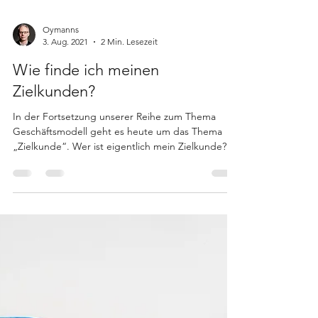
Oymanns
3. Aug. 2021
2 Min. Lesezeit
Wie finde ich meinen
Zielkunden?
In der Fortsetzung unserer Reihe zum Thema
Geschäftsmodell geht es heute um das Thema
„Zielkunde“. Wer ist eigentlich mein Zielkunde?
Man...