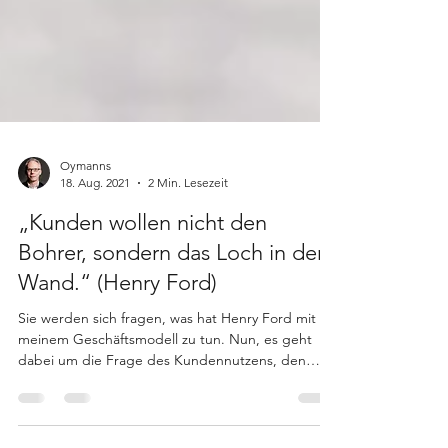
Oymanns
18. Aug. 2021
2 Min. Lesezeit
„Kunden wollen nicht den
Bohrer, sondern das Loch in der
Wand.“ (Henry Ford)
Sie werden sich fragen, was hat Henry Ford mit
meinem Geschäftsmodell zu tun. Nun, es geht
dabei um die Frage des Kundennutzens, den
ich...