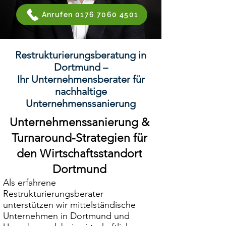
Anrufen 0176 7060 4501
Restrukturierungsberatung in
Dortmund –
Ihr Unternehmensberater für
nachhaltige
Unternehmenssanierung
Unternehmenssanierung &
Turnaround-Strategien für
den Wirtschaftsstandort
Dortmund
Als erfahrene
Restrukturierungsberater
unterstützen wir mittelständische
Unternehmen in Dortmund und