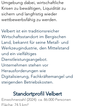
Umgebung dabei, wirtschaftliche
Krisen zu bewältigen, Liquidität zu
sichern und langfristig wieder
wettbewerbsfähig zu werden.
Velbert ist ein traditionsreicher
Wirtschaftsstandort im Bergischen
Land, bekannt für seine Metall- und
Werkzeugindustrie, den Mittelstand
und ein vielfältiges
Dienstleistungsangebot.
Unternehmen stehen vor
Herausforderungen wie
Digitalisierung, Fachkräftemangel und
steigenden Betriebskosten.
Standortprofil Velbert
Einwohnerzahl (2024): ca. 86.000 Personen
Fläche: 74,5 km²