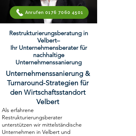
Anrufen 0176 7060 4501
Restrukturierungsberatung in
Velbert–
Ihr Unternehmensberater für
nachhaltige
Unternehmenssanierung
Unternehmenssanierung &
Turnaround-Strategien für
den Wirtschaftsstandort
Velbert
Als erfahrene
Restrukturierungsberater
unterstützen wir mittelständische
Unternehmen in Velbert und