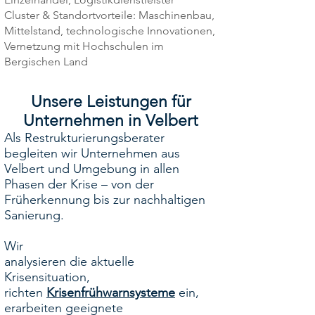
Cluster & Standortvorteile: Maschinenbau,
Mittelstand, technologische Innovationen,
Vernetzung mit Hochschulen im
Bergischen Land
Unsere Leistungen für
Unternehmen in Velbert
Als Restrukturierungsberater
begleiten wir Unternehmen aus
Velbert und Umgebung in allen
Phasen der Krise – von der
Früherkennung bis zur nachhaltigen
Sanierung.
Wir
analysieren die aktuelle
Krisensituation,
richten
Krisenfrühwarnsysteme
ein,
erarbeiten geeignete