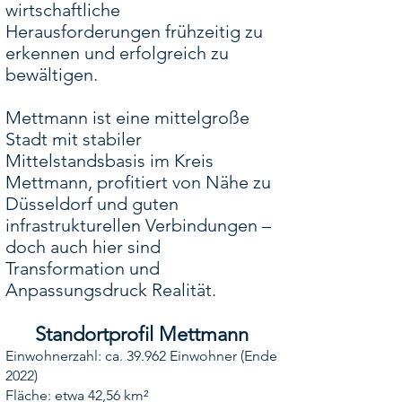
wirtschaftliche
Herausforderungen frühzeitig zu
erkennen und erfolgreich zu
bewältigen.
Mettmann ist eine mittelgroße
Stadt mit stabiler
Mittelstandsbasis im Kreis
Mettmann, profitiert von Nähe zu
Düsseldorf und guten
infrastrukturellen Verbindungen –
doch auch hier sind
Transformation und
Anpassungsdruck Realität.
Standortprofil Mettmann
Einwohnerzahl: ca. 39.962 Einwohner (Ende
2022)
Fläche: etwa 42,56 km²