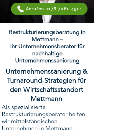
Anrufen 0176 7060 4501
Restrukturierungsberatung in
Mettmann –
Ihr Unternehmensberater für
nachhaltige
Unternehmenssanierung
Unternehmenssanierung &
Turnaround-Strategien für
den Wirtschaftsstandort
Mettmann
Als spezialisierte
Restrukturierungsberater helfen
wir mittelständischen
Unternehmen in Mettmann,